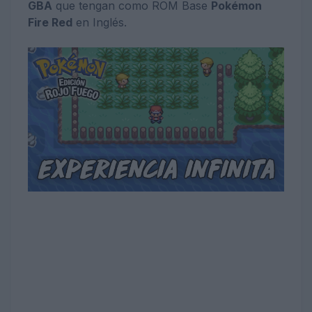
GBA
que tengan como ROM Base
Pokémon
Fire Red
en Inglés.