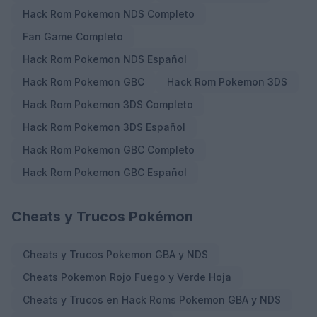
Hack Rom Pokemon NDS Completo
Fan Game Completo
Hack Rom Pokemon NDS Español
Hack Rom Pokemon GBC
Hack Rom Pokemon 3DS
Hack Rom Pokemon 3DS Completo
Hack Rom Pokemon 3DS Español
Hack Rom Pokemon GBC Completo
Hack Rom Pokemon GBC Español
Cheats y Trucos Pokémon
Cheats y Trucos Pokemon GBA y NDS
Cheats Pokemon Rojo Fuego y Verde Hoja
Cheats y Trucos en Hack Roms Pokemon GBA y NDS