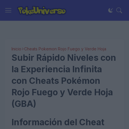
Inicio
Cheats Pokemon Rojo Fuego y Verde Hoja
Subir Rápido Niveles con
la Experiencia Infinita
con Cheats Pokémon
Rojo Fuego y Verde Hoja
(GBA)
Información del Cheat