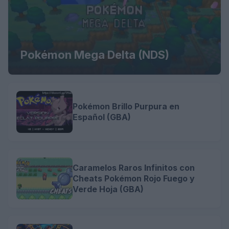
Pokémon Mega Delta (NDS)
Pokémon Brillo Purpura en
Español (GBA)
Caramelos Raros Infinitos con
Cheats Pokémon Rojo Fuego y
Verde Hoja (GBA)