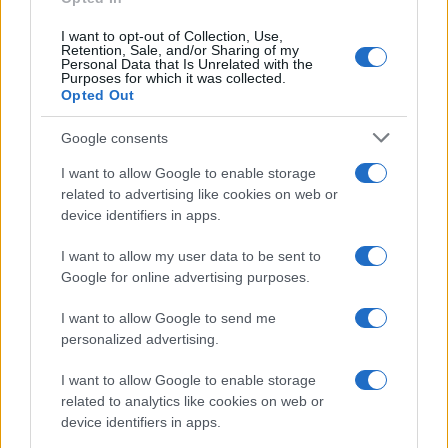
I want to opt-out of Collection, Use,
Retention, Sale, and/or Sharing of my
Personal Data that Is Unrelated with the
Purposes for which it was collected.
Opted Out
Google consents
I want to allow Google to enable storage
related to advertising like cookies on web or
device identifiers in apps.
I want to allow my user data to be sent to
Google for online advertising purposes.
I want to allow Google to send me
personalized advertising.
I want to allow Google to enable storage
related to analytics like cookies on web or
device identifiers in apps.