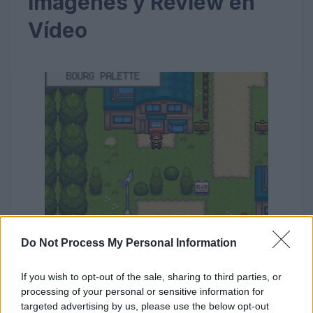
Imágenes y Review en
Vídeo
Do Not Process My Personal Information
If you wish to opt-out of the sale, sharing to third parties, or
processing of your personal or sensitive information for
targeted advertising by us, please use the below opt-out