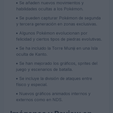
Se añaden nuevos movimientos y
habilidades ocultas a los Pokémon.
Se pueden capturar Pokémon de segunda
y tercera generación en zonas exclusivas.
Algunos Pokémon evolucionan por
felicidad y ciertos tipos de piedras evolutivas.
Se ha incluido la Torre Muniji en una Isla
oculta de Kanto.
Se han mejorado los gráficos, sprites del
juego y escenarios de batalla.
Se incluye la división de ataques entre
físico y especial.
Nuevos gráficos animados internos y
externos como en NDS.