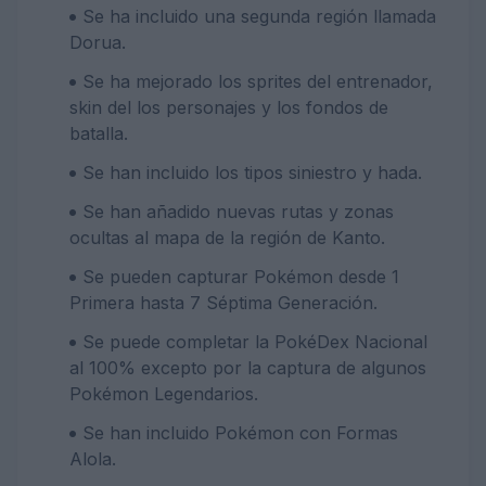
Se ha incluido una segunda región llamada
Dorua.
Se ha mejorado los sprites del entrenador,
skin del los personajes y los fondos de
batalla.
Se han incluido los tipos siniestro y hada.
Se han añadido nuevas rutas y zonas
ocultas al mapa de la región de Kanto.
Se pueden capturar Pokémon desde 1
Primera hasta 7 Séptima Generación.
Se puede completar la PokéDex Nacional
al 100% excepto por la captura de algunos
Pokémon Legendarios.
Se han incluido Pokémon con Formas
Alola.