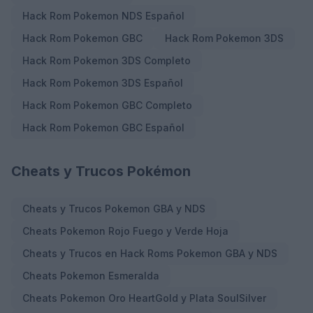
Hack Rom Pokemon NDS Español
Hack Rom Pokemon GBC
Hack Rom Pokemon 3DS
Hack Rom Pokemon 3DS Completo
Hack Rom Pokemon 3DS Español
Hack Rom Pokemon GBC Completo
Hack Rom Pokemon GBC Español
Cheats y Trucos Pokémon
Cheats y Trucos Pokemon GBA y NDS
Cheats Pokemon Rojo Fuego y Verde Hoja
Cheats y Trucos en Hack Roms Pokemon GBA y NDS
Cheats Pokemon Esmeralda
Cheats Pokemon Oro HeartGold y Plata SoulSilver