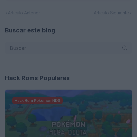
Artículo Anterior
Artículo Siguiente
Buscar este blog
Hack Roms Populares
Hack Rom Pokemon NDS