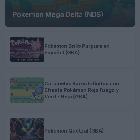
Pokémon Mega Delta (NDS)
Pokémon Brillo Purpura en
Español (GBA)
Caramelos Raros Infinitos con
Cheats Pokémon Rojo Fuego y
Verde Hoja (GBA)
Pokémon Quetzal (GBA)