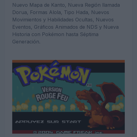
Nuevo Mapa de Kanto, Nueva Región llamada
Dorua, Formas Alola, Tipo Hada, Nuevos
Movimientos y Habilidades Ocultas, Nuevos
Eventos, Gráficos Animados de NDS y Nueva
Historia con Pokémon hasta Séptima
Generación.