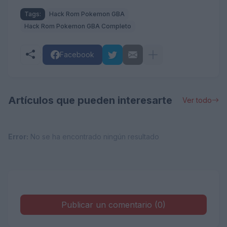
Tags:
Hack Rom Pokemon GBA
Hack Rom Pokemon GBA Completo
Facebook
Artículos que pueden interesarte
Ver todo
Error:
No se ha encontrado ningún resultado
Publicar un comentario (0)