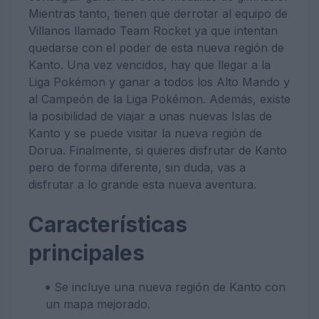
Mientras tanto, tienen que derrotar al equipo de
Villanos llamado Team Rocket ya que intentan
quedarse con el poder de esta nueva región de
Kanto. Una vez vencidos, hay que llegar a la
Liga Pokémon y ganar a todos los Alto Mando y
al Campeón de la Liga Pokémon. Además, existe
la posibilidad de viajar a unas nuevas Islas de
Kanto y se puede visitar la nueva región de
Dorua. Finalmente, si quieres disfrutar de Kanto
pero de forma diferente, sin duda, vas a
disfrutar a lo grande esta nueva aventura.
Características
principales
Se incluye una nueva región de Kanto con
un mapa mejorado.