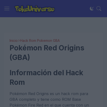
Inicio
Hack Rom Pokemon GBA
Pokémon Red Origins
(GBA)
Información del Hack
Rom
Pokémon Red Origins es un hack rom para
GBA completo y tiene como ROM Base
Pokémon Fire Red en el que cuenta con un