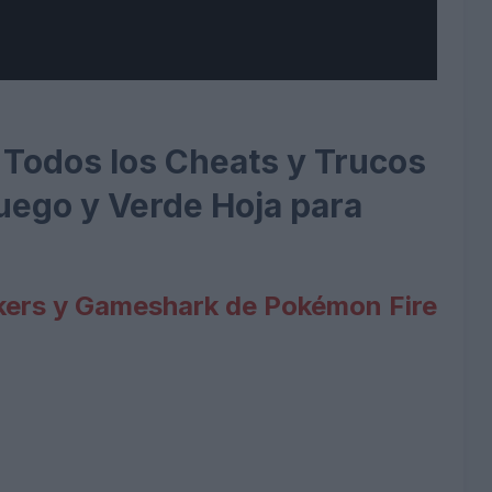
 Todos los Cheats y Trucos
uego y Verde Hoja para
kers y Gameshark de Pokémon Fire