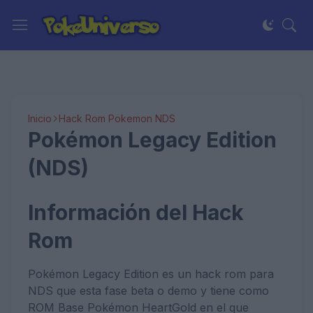
Inicio
Hack Rom Pokemon NDS
Pokémon Legacy Edition
(NDS)
Información del Hack
Rom
Pokémon Legacy Edition es un hack rom para
NDS que esta fase beta o demo y tiene como
ROM Base Pokémon HeartGold en el que