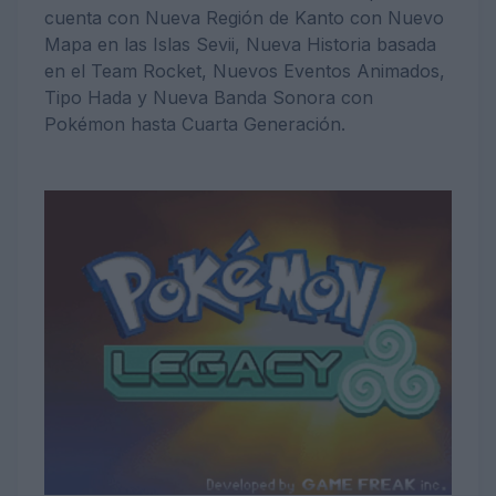
cuenta con Nueva Región de Kanto con Nuevo
Mapa en las Islas Sevii, Nueva Historia basada
en el Team Rocket, Nuevos Eventos Animados,
Tipo Hada y Nueva Banda Sonora con
Pokémon hasta Cuarta Generación.