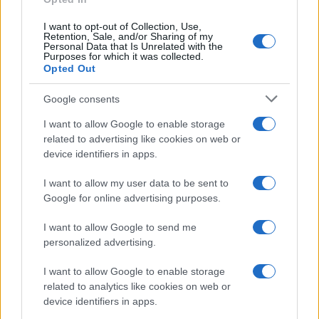
I want to opt-out of Collection, Use,
Retention, Sale, and/or Sharing of my
Personal Data that Is Unrelated with the
Purposes for which it was collected.
Opted Out
Google consents
I want to allow Google to enable storage
related to advertising like cookies on web or
device identifiers in apps.
I want to allow my user data to be sent to
Google for online advertising purposes.
I want to allow Google to send me
personalized advertising.
I want to allow Google to enable storage
related to analytics like cookies on web or
device identifiers in apps.