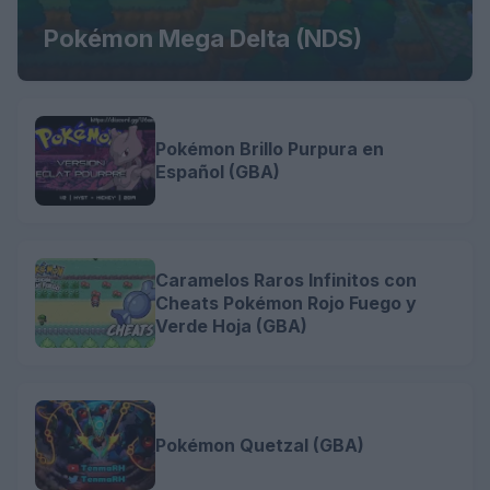
Pokémon Mega Delta (NDS)
Pokémon Brillo Purpura en
Español (GBA)
Caramelos Raros Infinitos con
Cheats Pokémon Rojo Fuego y
Verde Hoja (GBA)
Pokémon Quetzal (GBA)