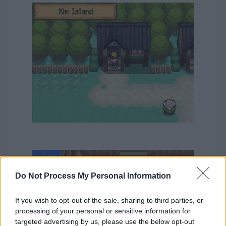
Do Not Process My Personal Information
If you wish to opt-out of the sale, sharing to third parties, or
processing of your personal or sensitive information for
targeted advertising by us, please use the below opt-out