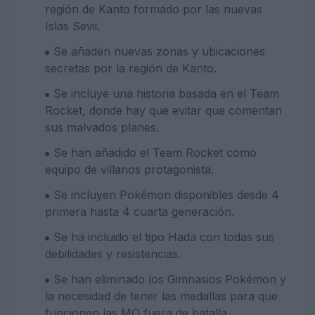
región de Kanto formado por las nuevas
Islas Sevii.
Se añaden nuevas zonas y ubicaciones
secretas por la región de Kanto.
Se incluye una historia basada en el Team
Rocket, donde hay que evitar que comentan
sus malvados planes.
Se han añadido el Team Rocket como
equipo de villanos protagonista.
Se incluyen Pokémon disponibles desde 4
primera hasta 4 cuarta generación.
Se ha incluido el tipo Hada con todas sus
debilidades y resistencias.
Se han eliminado los Gimnasios Pokémon y
la necesidad de tener las medallas para que
funcionen las MO fuera de batalla.