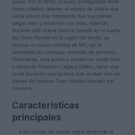
suyas. Por lo tanto, el joven protagonista tiene
como objetivo detener al equipo de villano que
va de isla en isla, intentando que sus planes
salgan bien y terminen con éxito. Además,
durante esta nueva historia basada en la vuelta
del Team Rocket en la región de Kanto, se
incluye un nuevo sistema de MO, sin la
necesidad de conseguir medallas de gimnasio.
Finalmente, esta primera versión en modo beta
o demo de Pokémon Legacy Edition, tiene una
corta duración que termina tras acabar con los
planes del famoso Team Rocket liderado por
Giovanni.
Características
principales
Se incluye un nuevo mapa dentro de la