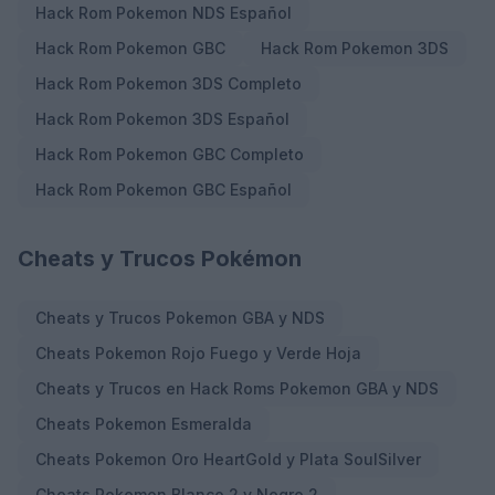
Hack Rom Pokemon NDS Español
Hack Rom Pokemon GBC
Hack Rom Pokemon 3DS
Hack Rom Pokemon 3DS Completo
Hack Rom Pokemon 3DS Español
Hack Rom Pokemon GBC Completo
Hack Rom Pokemon GBC Español
Cheats y Trucos Pokémon
Cheats y Trucos Pokemon GBA y NDS
Cheats Pokemon Rojo Fuego y Verde Hoja
Cheats y Trucos en Hack Roms Pokemon GBA y NDS
Cheats Pokemon Esmeralda
Cheats Pokemon Oro HeartGold y Plata SoulSilver
Cheats Pokemon Blanco 2 y Negro 2