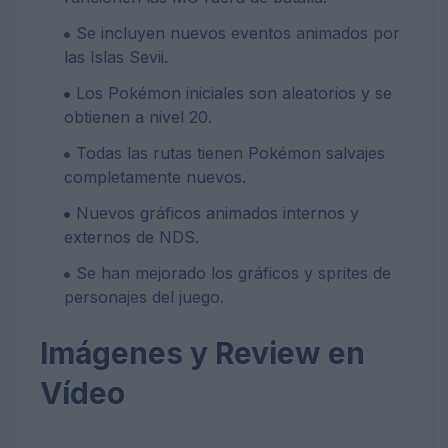
Se incluyen nuevos eventos animados por
las Islas Sevii.
Los Pokémon iniciales son aleatorios y se
obtienen a nivel 20.
Todas las rutas tienen Pokémon salvajes
completamente nuevos.
Nuevos gráficos animados internos y
externos de NDS.
Se han mejorado los gráficos y sprites de
personajes del juego.
Imágenes y Review en
Vídeo