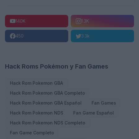
140K
1.3K
450
3.3k
Hack Roms Pokémon y Fan Games
Hack Rom Pokemon GBA
Hack Rom Pokemon GBA Completo
Hack Rom Pokemon GBA Español
Fan Games
Hack Rom Pokemon NDS
Fan Game Español
Hack Rom Pokemon NDS Completo
Fan Game Completo