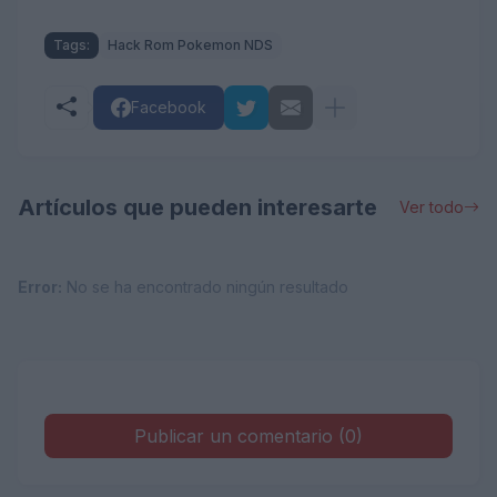
Tags:
Hack Rom Pokemon NDS
Facebook
Artículos que pueden interesarte
Ver todo
Error:
No se ha encontrado ningún resultado
Publicar un comentario (0)