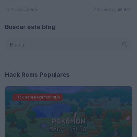
Artículo Anterior
Artículo Siguiente
Buscar este blog
Hack Roms Populares
Hack Rom Pokemon NDS