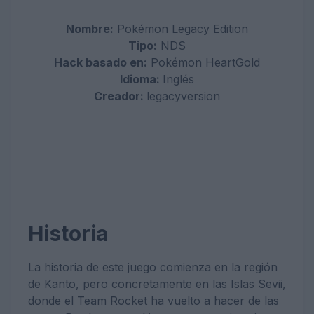
Nombre:
Pokémon Legacy Edition
Tipo:
NDS
Hack basado en:
Pokémon HeartGold
Idioma:
Inglés
Creador:
legacyversion
Historia
La historia de este juego comienza en la región
de Kanto, pero concretamente en las Islas Sevii,
donde el Team Rocket ha vuelto a hacer de las