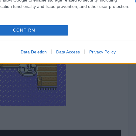
cation functionality and fraud prevention, and other user protection.
CONFIRM
Data Deletion
Data Access
Privacy Policy