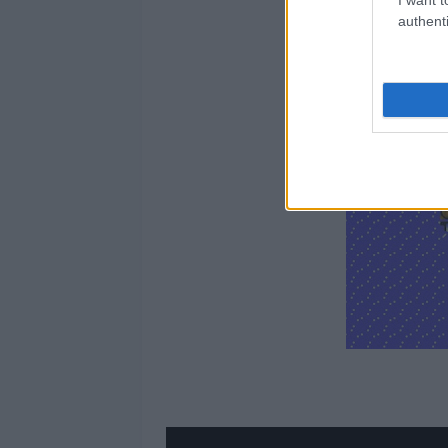
authenti