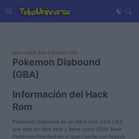
Inicio
Hack Rom Pokemon GBA
Pokemon Diabound
(GBA)
Información del Hack
Rom
Pokémon Diabound es un hack rom para GBA
que esta en fase beta y tiene como ROM Base
Pokémon Fire Red en el que cuenta con Nueva