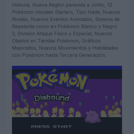
Historia, Nueva Región parecida a Johto, 12
Pokémon Iniciales Starters, Tipo Hada, Nuevos
Rivales, Nuevos Eventos Animados, Sistema de
Repelente como en Pokémon Blanco y Negro
2, División Ataque Físico y Especial, Nuevos
Objetos en Tiendas Pokémon, Gráficos
Mejorados, Nuevos Movimientos y Habilidades
con Pokémon hasta Tercera Generación.