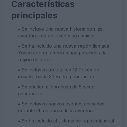
Características
principales
Se incluye una nueva historia con las
aventuras de un joven y sus amigos.
Se ha incluido una nueva región llamada
Yogen con un amplio mapa parecido a la
región de Johto.
Se incluyen un total de 12 Pokémon
iniciales hasta 3 tercera generación.
Se añaden el tipo hada de 6 sexta
generación.
Se incluyen nuevos eventos animados
durante el trascurso de la aventura.
Se ha incluido el sistema de repelente igual