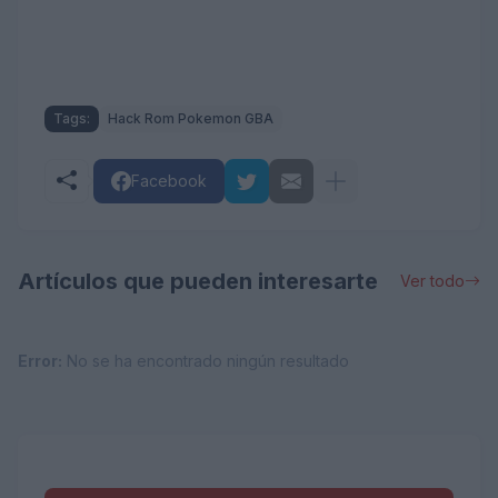
Tags:
Hack Rom Pokemon GBA
Facebook
Artículos que pueden interesarte
Ver todo
Error:
No se ha encontrado ningún resultado