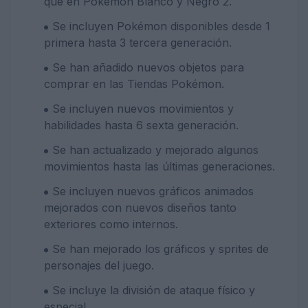
que en Pokémon Blanco y Negro 2.
Se incluyen Pokémon disponibles desde 1
primera hasta 3 tercera generación.
Se han añadido nuevos objetos para
comprar en las Tiendas Pokémon.
Se incluyen nuevos movimientos y
habilidades hasta 6 sexta generación.
Se han actualizado y mejorado algunos
movimientos hasta las últimas generaciones.
Se incluyen nuevos gráficos animados
mejorados con nuevos diseños tanto
exteriores como internos.
Se han mejorado los gráficos y sprites de
personajes del juego.
Se incluye la división de ataque físico y
especial.