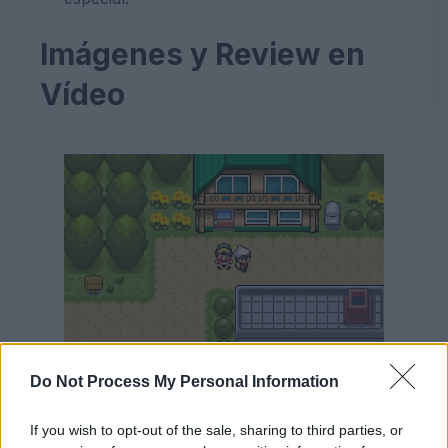
Imágenes y Review en
Vídeo
Do Not Process My Personal Information
If you wish to opt-out of the sale, sharing to third parties, or