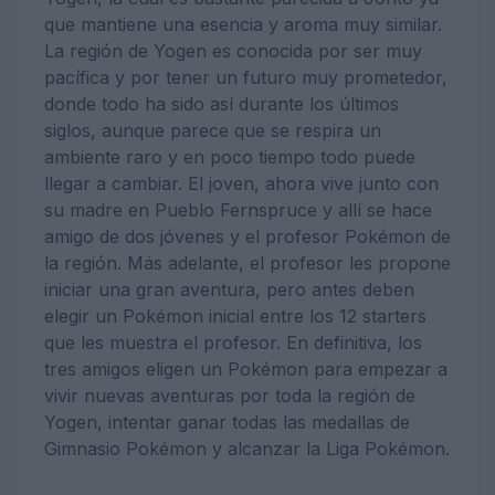
que mantiene una esencia y aroma muy similar.
La región de Yogen es conocida por ser muy
pacífica y por tener un futuro muy prometedor,
donde todo ha sido así durante los últimos
siglos, aunque parece que se respira un
ambiente raro y en poco tiempo todo puede
llegar a cambiar. El joven, ahora vive junto con
su madre en Pueblo Fernspruce y allí se hace
amigo de dos jóvenes y el profesor Pokémon de
la región. Más adelante, el profesor les propone
iniciar una gran aventura, pero antes deben
elegir un Pokémon inicial entre los 12 starters
que les muestra el profesor. En definitiva, los
tres amigos eligen un Pokémon para empezar a
vivir nuevas aventuras por toda la región de
Yogen, intentar ganar todas las medallas de
Gimnasio Pokémon y alcanzar la Liga Pokémon.