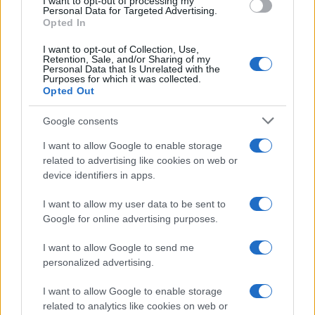
I want to opt-out of processing my
Personal Data for Targeted Advertising.
Opted In
I want to opt-out of Collection, Use,
Retention, Sale, and/or Sharing of my
Personal Data that Is Unrelated with the
Purposes for which it was collected.
Opted Out
Google consents
I want to allow Google to enable storage
related to advertising like cookies on web or
device identifiers in apps.
I want to allow my user data to be sent to
Google for online advertising purposes.
I want to allow Google to send me
personalized advertising.
I want to allow Google to enable storage
related to analytics like cookies on web or