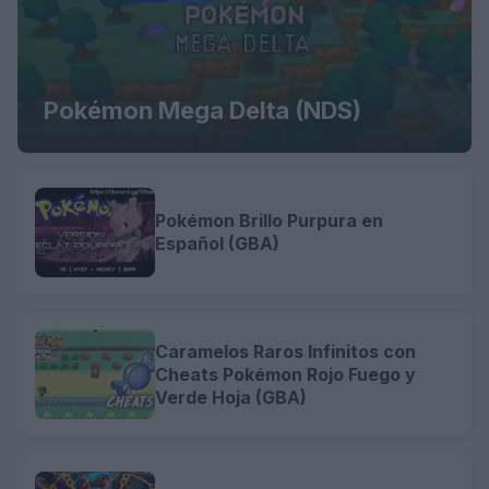
Pokémon Mega Delta (NDS)
Pokémon Brillo Purpura en
Español (GBA)
Caramelos Raros Infinitos con
Cheats Pokémon Rojo Fuego y
Verde Hoja (GBA)