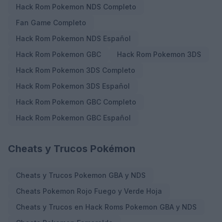
Hack Rom Pokemon NDS Completo
Fan Game Completo
Hack Rom Pokemon NDS Español
Hack Rom Pokemon GBC
Hack Rom Pokemon 3DS
Hack Rom Pokemon 3DS Completo
Hack Rom Pokemon 3DS Español
Hack Rom Pokemon GBC Completo
Hack Rom Pokemon GBC Español
Cheats y Trucos Pokémon
Cheats y Trucos Pokemon GBA y NDS
Cheats Pokemon Rojo Fuego y Verde Hoja
Cheats y Trucos en Hack Roms Pokemon GBA y NDS