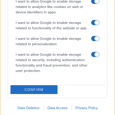
I want to allow Google to enable storage
related to analytics like cookies on web or
device identifiers in apps.
I want to allow Google to enable storage
related to functionality of the website or app.
I want to allow Google to enable storage
related to personalization.
Fuente Oficial del Hack
I want to allow Google to enable storage
Rom
related to security, including authentication
functionality and fraud prevention, and other
user protection.
Post Oficial
Vídeo con toda la Información
CONFIRM
de Pokémon Supernova Sun y
Pokémon Penumbra Moon para
Data Deletion
Data Access
Privacy Policy
3DS