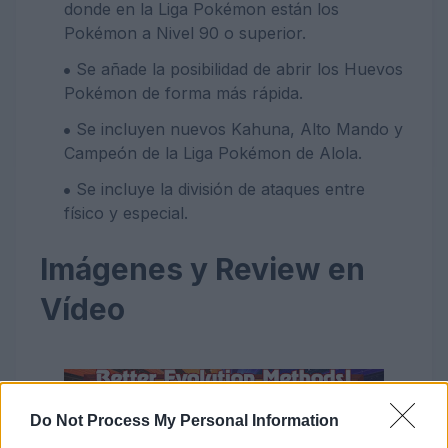
donde en la Liga Pokémon están los
Pokémon a Nivel 90 o superior.
Se añade la posibilidad de abrir los Huevos
Pokémon de forma más rápida.
Se incluyen nuevos Kahuna, Alto Mando y
Campeón de la Liga Pokémon de Alola.
Se incluye la división de ataques entre
físico y especial.
Imágenes y Review en
Vídeo
Do Not Process My Personal Information