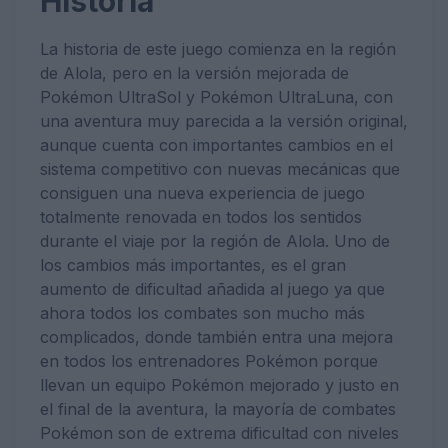
Historia
La historia de este juego comienza en la región
de Alola, pero en la versión mejorada de
Pokémon UltraSol y Pokémon UltraLuna, con
una aventura muy parecida a la versión original,
aunque cuenta con importantes cambios en el
sistema competitivo con nuevas mecánicas que
consiguen una nueva experiencia de juego
totalmente renovada en todos los sentidos
durante el viaje por la región de Alola. Uno de
los cambios más importantes, es el gran
aumento de dificultad añadida al juego ya que
ahora todos los combates son mucho más
complicados, donde también entra una mejora
en todos los entrenadores Pokémon porque
llevan un equipo Pokémon mejorado y justo en
el final de la aventura, la mayoría de combates
Pokémon son de extrema dificultad con niveles