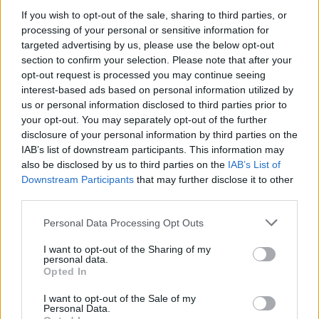
If you wish to opt-out of the sale, sharing to third parties, or
processing of your personal or sensitive information for
targeted advertising by us, please use the below opt-out
section to confirm your selection. Please note that after your
opt-out request is processed you may continue seeing
interest-based ads based on personal information utilized by
us or personal information disclosed to third parties prior to
your opt-out. You may separately opt-out of the further
disclosure of your personal information by third parties on the
IAB’s list of downstream participants. This information may
also be disclosed by us to third parties on the
IAB’s List of
Downstream Participants
that may further disclose it to other
third parties.
Please note that this website/app uses one or more Google
Personal Data Processing Opt Outs
services and may gather and store information including but
not limited to your visit or usage behaviour. You may click to
I want to opt-out of the Sharing of my
personal data.
grant or deny consent to Google and its third-party tags to
Opted In
use your data for below specified purposes in below Google
consent section.
I want to opt-out of the Sale of my
Personal Data.