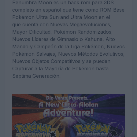
Penumbra Moon es un hack rom para 3DS
completo en español que tiene como ROM Base
Pokémon Ultra Sun and Ultra Moon en el
que cuenta con Nuevas Megaevoluciones,
Mayor Dificultad, Pokémon Randomizados,
Nuevos Líderes de Gimnasio o Kahuna, Alto
Mando y Campeón de la Liga Pokémon, Nuevos
Pokémon Salvajes, Nuevos Métodos Evolutivos,
Nuevos Objetos Competitivos y se pueden
Capturar a la Mayoría de Pokémon hasta
Séptima Generación.