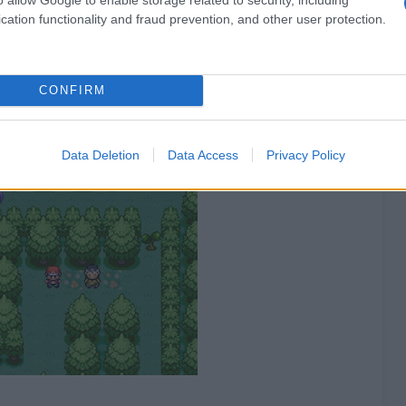
cation functionality and fraud prevention, and other user protection.
CONFIRM
Data Deletion
Data Access
Privacy Policy