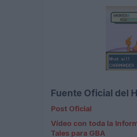
Fuente Oficial del
Post Oficial
Vídeo con toda la Info
Tales para GBA