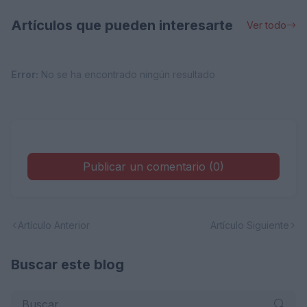
Artículos que pueden interesarte
Ver todo
Error:
No se ha encontrado ningún resultado
Publicar un comentario (0)
Artículo Anterior
Artículo Siguiente
Buscar este blog