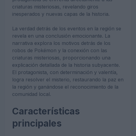
criaturas misteriosas, revelando giros
inesperados y nuevas capas de la historia.
La verdad detrás de los eventos en la región se
revela en una conclusión emocionante. La
narrativa explora los motivos detrás de los
robos de Pokémon y la conexión con las
criaturas misteriosas, proporcionando una
explicación detallada de la historia subyacente.
El protagonista, con determinación y valentía,
logra resolver el misterio, restaurando la paz en
la región y ganándose el reconocimiento de la
comunidad local.
Características
principales