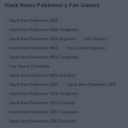
Hack Roms Pokémon y Fan Games
Hack Rom Pokemon GBA
Hack Rom Pokemon GBA Completo
Hack Rom Pokemon GBA Español
Fan Games
Hack Rom Pokemon NDS
Fan Game Español
Hack Rom Pokemon NDS Completo
Fan Game Completo
Hack Rom Pokemon NDS Español
Hack Rom Pokemon GBC
Hack Rom Pokemon 3DS
Hack Rom Pokemon 3DS Completo
Hack Rom Pokemon 3DS Español
Hack Rom Pokemon GBC Completo
Hack Rom Pokemon GBC Español