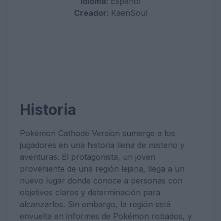
Idioma:
Español
Creador:
KaenSoul
Historia
Pokémon Cathode Version sumerge a los
jugadores en una historia llena de misterio y
aventuras. El protagonista, un joven
proveniente de una región lejana, llega a un
nuevo lugar donde conoce a personas con
objetivos claros y determinación para
alcanzarlos. Sin embargo, la región está
envuelta en informes de Pokémon robados, y