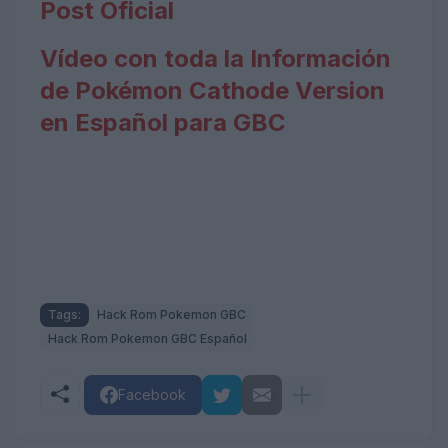
Post Oficial
Vídeo con toda la Información
de Pokémon Cathode Version
en Español para GBC
Tags:
Hack Rom Pokemon GBC
Hack Rom Pokemon GBC Español
Facebook