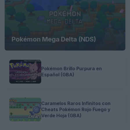
Pokémon Mega Delta (NDS)
Pokémon Brillo Purpura en
Español (GBA)
Caramelos Raros Infinitos con
Cheats Pokémon Rojo Fuego y
Verde Hoja (GBA)