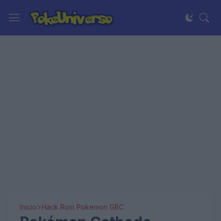
Inicio
Hack Rom Pokemon GBC