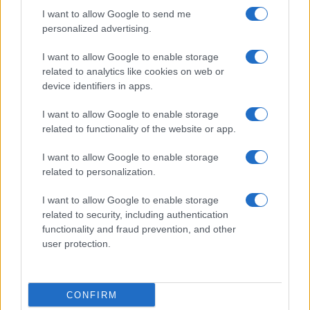
I want to allow Google to send me
personalized advertising.
I want to allow Google to enable storage
related to analytics like cookies on web or
device identifiers in apps.
I want to allow Google to enable storage
related to functionality of the website or app.
I want to allow Google to enable storage
related to personalization.
I want to allow Google to enable storage
related to security, including authentication
functionality and fraud prevention, and other
user protection.
CONFIRM