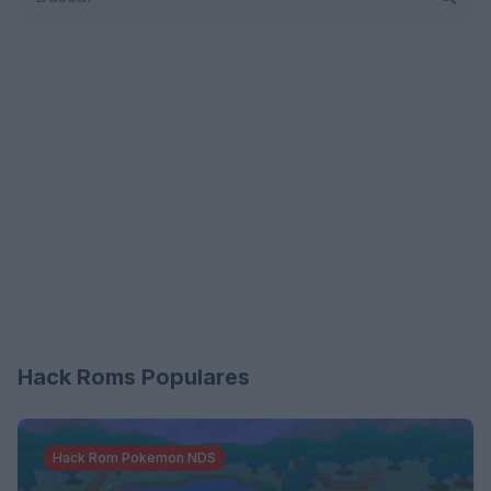
Hack Roms Populares
Hack Rom Pokemon NDS