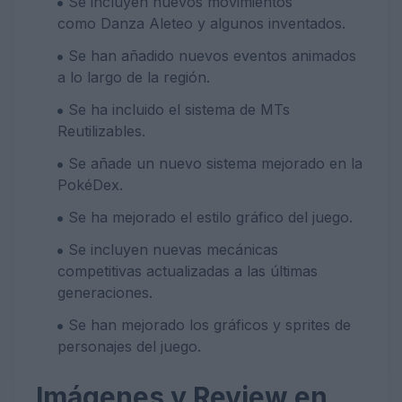
Se incluyen nuevos movimientos
como Danza Aleteo y algunos inventados.
Se han añadido nuevos eventos animados
a lo largo de la región.
Se ha incluido el sistema de MTs
Reutilizables.
Se añade un nuevo sistema mejorado en la
PokéDex.
Se ha mejorado el estilo gráfico del juego.
Se incluyen nuevas mecánicas
competitivas actualizadas a las últimas
generaciones.
Se han mejorado los gráficos y sprites de
personajes del juego.
Imágenes y Review en