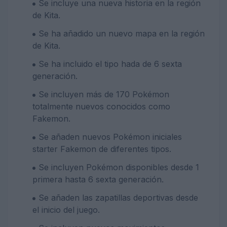
Se incluye una nueva historia en la región
de Kita.
Se ha añadido un nuevo mapa en la región
de Kita.
Se ha incluido el tipo hada de 6 sexta
generación.
Se incluyen más de 170 Pokémon
totalmente nuevos conocidos como
Fakemon.
Se añaden nuevos Pokémon iniciales
starter Fakemon de diferentes tipos.
Se incluyen Pokémon disponibles desde 1
primera hasta 6 sexta generación.
Se añaden las zapatillas deportivas desde
el inicio del juego.