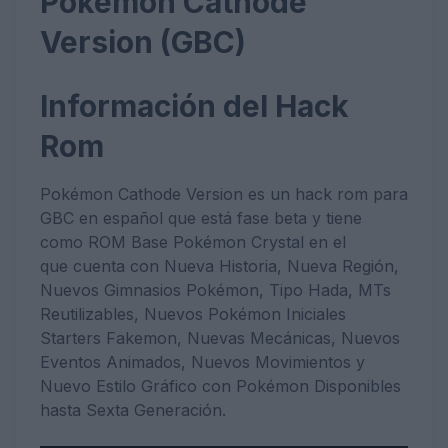
Pokémon Cathode
Version (GBC)
Información del Hack
Rom
Pokémon Cathode Version es un hack rom para
GBC en español que está fase beta y tiene
como ROM Base Pokémon Crystal en el
que cuenta con Nueva Historia, Nueva Región,
Nuevos Gimnasios Pokémon, Tipo Hada, MTs
Reutilizables, Nuevos Pokémon Iniciales
Starters Fakemon, Nuevas Mecánicas, Nuevos
Eventos Animados, Nuevos Movimientos y
Nuevo Estilo Gráfico con Pokémon Disponibles
hasta Sexta Generación.