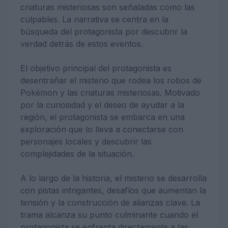
criaturas misteriosas son señaladas como las
culpables. La narrativa se centra en la
búsqueda del protagonista por descubrir la
verdad detrás de estos eventos.
El objetivo principal del protagonista es
desentrañar el misterio que rodea los robos de
Pokémon y las criaturas misteriosas. Motivado
por la curiosidad y el deseo de ayudar a la
región, el protagonista se embarca en una
exploración que lo lleva a conectarse con
personajes locales y descubrir las
complejidades de la situación.
A lo largo de la historia, el misterio se desarrolla
con pistas intrigantes, desafíos que aumentan la
tensión y la construcción de alianzas clave. La
trama alcanza su punto culminante cuando el
protagonista se enfrenta directamente a las