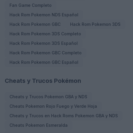
Fan Game Completo
Hack Rom Pokemon NDS Español
Hack Rom Pokemon GBC
Hack Rom Pokemon 3DS
Hack Rom Pokemon 3DS Completo
Hack Rom Pokemon 3DS Español
Hack Rom Pokemon GBC Completo
Hack Rom Pokemon GBC Español
Cheats y Trucos Pokémon
Cheats y Trucos Pokemon GBA y NDS
Cheats Pokemon Rojo Fuego y Verde Hoja
Cheats y Trucos en Hack Roms Pokemon GBA y NDS
Cheats Pokemon Esmeralda