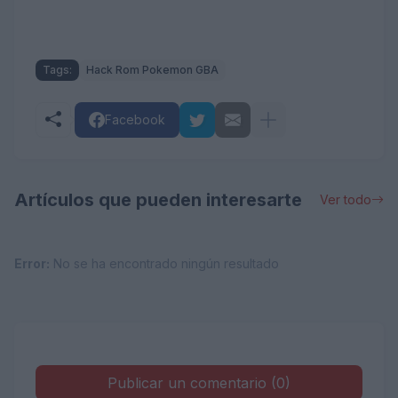
Tags:
Hack Rom Pokemon GBA
Facebook
Artículos que pueden interesarte
Ver todo
Error:
No se ha encontrado ningún resultado
Publicar un comentario (0)