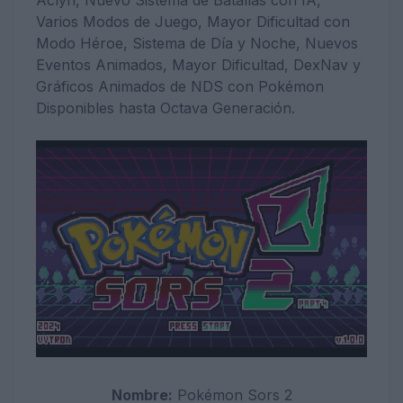
Aclyn, Nuevo Sistema de Batallas con IA,
Varios Modos de Juego, Mayor Dificultad con
Modo Héroe, Sistema de Día y Noche, Nuevos
Eventos Animados, Mayor Dificultad, DexNav y
Gráficos Animados de NDS con Pokémon
Disponibles hasta Octava Generación.
Nombre:
Pokémon
Sors 2