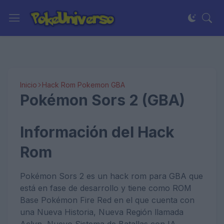
Inicio
Hack Rom Pokemon GBA
Pokémon Sors 2 (GBA)
Información del Hack
Rom
Pokémon Sors 2 es un hack rom para GBA que
está en fase de desarrollo y tiene como ROM
Base Pokémon Fire Red en el que cuenta con
una Nueva Historia, Nueva Región llamada