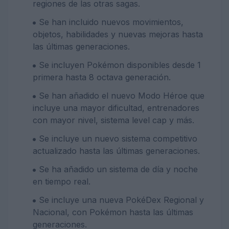
regiones de las otras sagas.
Se han incluido nuevos movimientos,
objetos, habilidades y nuevas mejoras hasta
las últimas generaciones.
Se incluyen Pokémon disponibles desde 1
primera hasta 8 octava generación.
Se han añadido el nuevo Modo Héroe que
incluye una mayor dificultad, entrenadores
con mayor nivel, sistema level cap y más.
Se incluye un nuevo sistema competitivo
actualizado hasta las últimas generaciones.
Se ha añadido un sistema de día y noche
en tiempo real.
Se incluye una nueva PokéDex Regional y
Nacional, con Pokémon hasta las últimas
generaciones.