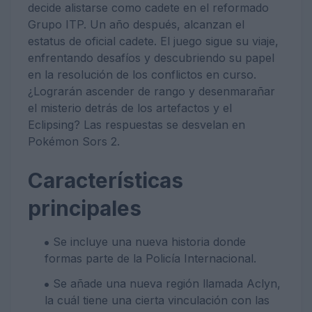
decide alistarse como cadete en el reformado
Grupo ITP. Un año después, alcanzan el
estatus de oficial cadete. El juego sigue su viaje,
enfrentando desafíos y descubriendo su papel
en la resolución de los conflictos en curso.
¿Lograrán ascender de rango y desenmarañar
el misterio detrás de los artefactos y el
Eclipsing? Las respuestas se desvelan en
Pokémon Sors 2.
Características
principales
Se incluye una nueva historia donde
formas parte de la Policía Internacional.
Se añade una nueva región llamada Aclyn,
la cuál tiene una cierta vinculación con las