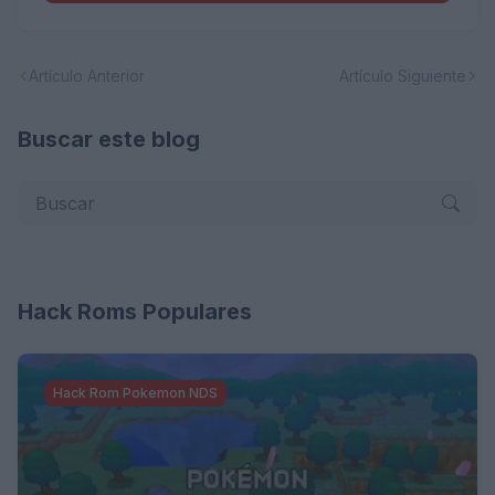
Artículo Anterior
Artículo Siguiente
Buscar este blog
Hack Roms Populares
Hack Rom Pokemon NDS