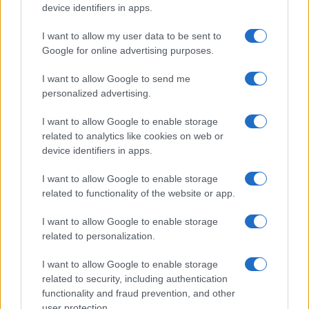
device identifiers in apps.
I want to allow my user data to be sent to
Google for online advertising purposes.
I want to allow Google to send me
personalized advertising.
I want to allow Google to enable storage
related to analytics like cookies on web or
device identifiers in apps.
I want to allow Google to enable storage
related to functionality of the website or app.
I want to allow Google to enable storage
related to personalization.
I want to allow Google to enable storage
related to security, including authentication
functionality and fraud prevention, and other
user protection.