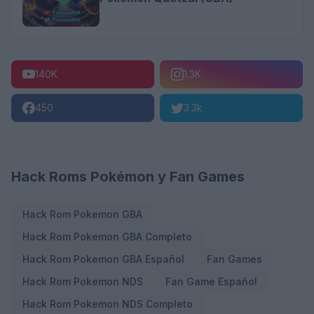
140K
1.3K
450
3.3k
Hack Roms Pokémon y Fan Games
Hack Rom Pokemon GBA
Hack Rom Pokemon GBA Completo
Hack Rom Pokemon GBA Español
Fan Games
Hack Rom Pokemon NDS
Fan Game Español
Hack Rom Pokemon NDS Completo