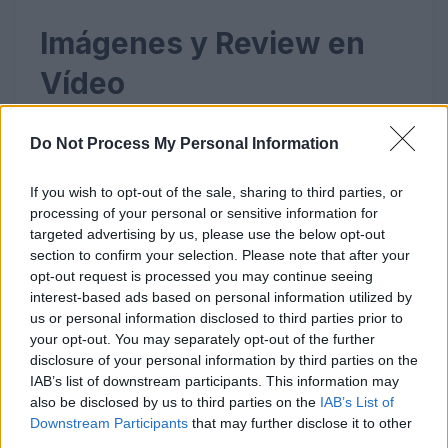
Imágenes y Review en
Vídeo
Do Not Process My Personal Information
If you wish to opt-out of the sale, sharing to third parties, or
processing of your personal or sensitive information for
targeted advertising by us, please use the below opt-out
section to confirm your selection. Please note that after your
opt-out request is processed you may continue seeing
interest-based ads based on personal information utilized by
us or personal information disclosed to third parties prior to
your opt-out. You may separately opt-out of the further
disclosure of your personal information by third parties on the
IAB’s list of downstream participants. This information may
also be disclosed by us to third parties on the
IAB’s List of
Downstream Participants
that may further disclose it to other
third parties.