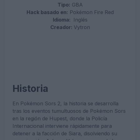
Tipo:
GBA
Hack basado en:
Pokémon Fire Red
Idioma:
Inglés
Creador:
Vytron
Historia
En Pokémon Sors 2, la historia se desarrolla
tras los eventos tumultuosos de Pokémon Sors
en la región de Hupest, donde la Policía
Internacional interviene rápidamente para
detener a la facción de Siara, disolviendo su