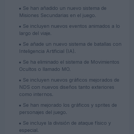
Se han añadido un nuevo sistema de
Misiones Secundarias en el juego.
Se incluyen nuevos eventos animados a lo
largo del viaje.
Se añade un nuevo sistema de batallas con
Inteligencia Artificial (IA).
Se ha eliminado el sistema de Movimientos
Ocultos o llamado MO.
Se incluyen nuevos gráficos mejorados de
NDS con nuevos diseños tanto exteriores
como internos.
Se han mejorado los gráficos y sprites de
personajes del juego.
Se incluye la división de ataque físico y
especial.